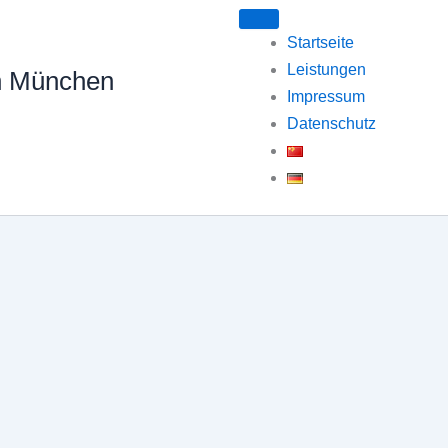
Startseite
Leistungen
n München
Impressum
Datenschutz