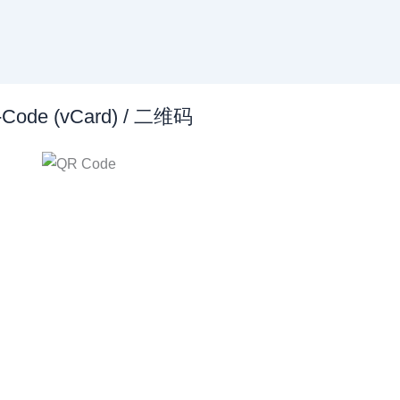
Code (vCard) / 二维码