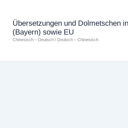
Übersetzungen und Dolmetschen i
(Bayern) sowie EU
Chinesisch – Deutsch / Deutsch – Chinesisch